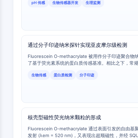
pH 传感
生物传感器开发
生理监测
通过分子印迹纳米探针实现亚皮摩尔级检测
Fluorescein O-methacrylate 被用作分子印迹
了基于荧光素系统的蛋白质传感基准。相比之下，常规荧
生物传感
蛋白质检测
分子印迹
核壳型磁性荧光纳米颗粒的形成
Fluorescein O-methacrylate 通过表面引
发射 (λem = 520 nm)，又表现出超顺磁性，