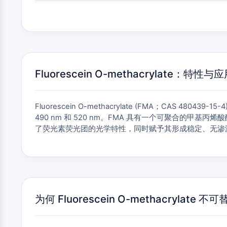
Fluorescein O-methacrylate：特性与
Fluorescein O-methacrylate (FMA；CAS
490 nm 和 520 nm。FMA 具有一个可聚合的甲
了荧光素荧光团的光学特性，同时赋予其形成稳定、无渗
为何 Fluorescein O-methacrylate 不