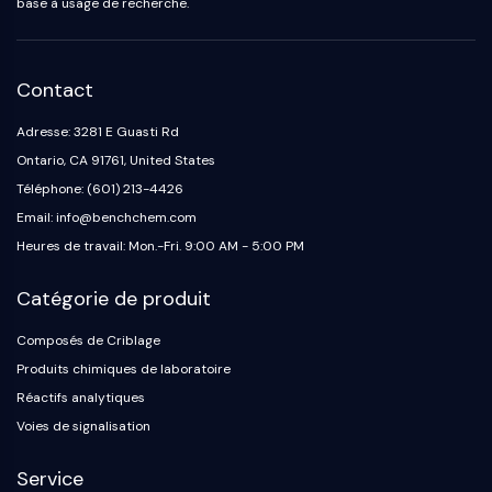
base à usage de recherche.
Contact
Adresse: 3281 E Guasti Rd
Ontario, CA 91761, United States
Téléphone: (601) 213-4426
Email: info@benchchem.com
Heures de travail: Mon.-Fri. 9:00 AM - 5:00 PM
Catégorie de produit
Composés de Criblage
Produits chimiques de laboratoire
Réactifs analytiques
Voies de signalisation
Service