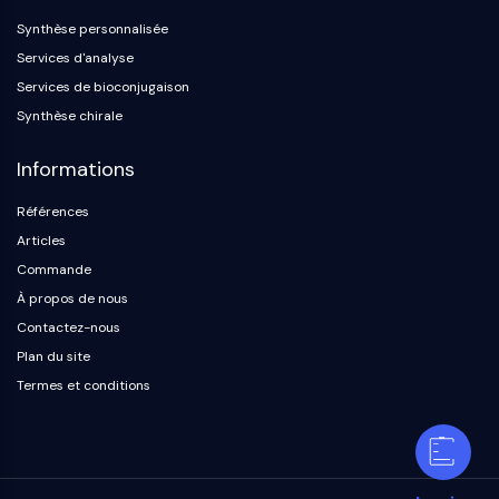
Synthèse personnalisée
Services d'analyse
Services de bioconjugaison
Synthèse chirale
Informations
Références
Articles
Commande
À propos de nous
Contactez-nous
Plan du site
Termes et conditions