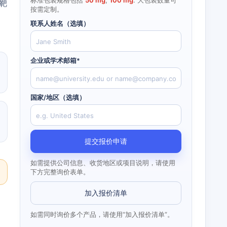
标准包装规格包括
50 mg
,
100 mg
. 大包装数量可
双靶
按需定制。
联系人姓名（选填）
企业或学术邮箱*
国家/地区（选填）
提交报价申请
如需提供公司信息、收货地区或项目说明，请使用
下方完整询价表单。
加入报价清单
如需同时询价多个产品，请使用“加入报价清单”。