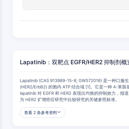
Lapatinib：双靶点 EGFR/HER2 抑制剂概
Lapatinib (CAS 913989-15-8; GW57201
(HER2/ErbB2) 的胞内 ATP 结合域 [1]。它
lapatinib 对 EGFR 和 HER2 表现出均衡的抑制效力
为 HER2 扩增癌症研究中比较研究的关键参照标准。
查看 2 条参考资料
︾