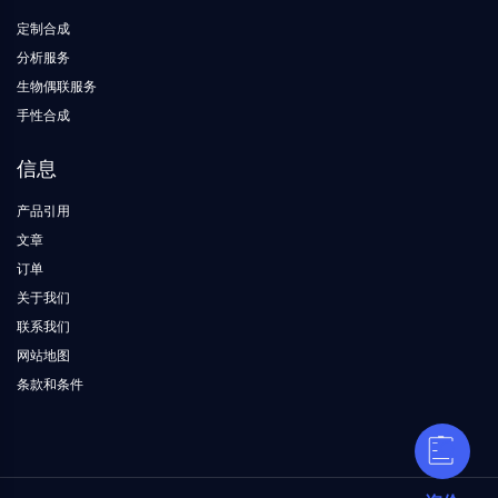
参考标准品
同位素标记化合物
定制合成
生化检测试剂
分析服务
生物偶联服务
手性合成
信息
产品引用
文章
订单
关于我们
联系我们
网站地图
条款和条件