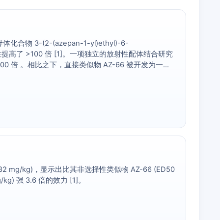
 3-(2-(azepan-1-yl)ethyl)-6-
200 倍，选择性提高了 >100 倍 [1]。一项独立的放射性配体结合研究
0,000 倍 。相比之下，直接类似物 AZ-66 被开发为一种
.82 mg/kg)，显示出比其非选择性类似物 AZ-66 (ED50
mg/kg) 强 3.6 倍的效力 [1]。