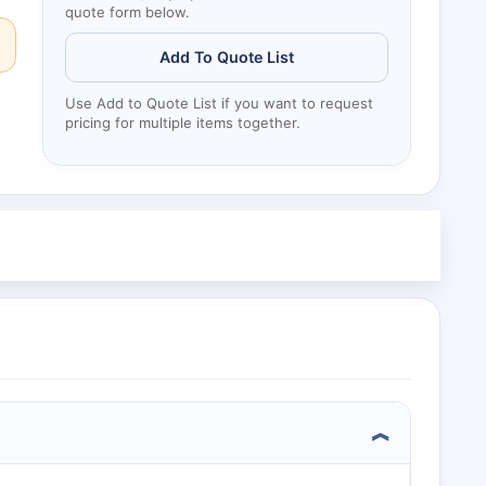
quote form below.
Add To Quote List
Use Add to Quote List if you want to request
pricing for multiple items together.