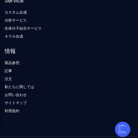
Service
カスタム合成
分析サービス
生体分子結合サービス
キラル合成
情報
製品参照
記事
注文
私たちに関しては
お問い合わせ
サイトマップ
利用規約