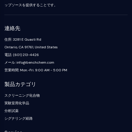
ップソースを提供することです。
連絡先
住所: 3281 E Guasti Rd
Ontario, CA 91761, United States
電話: (601) 213-4426
メール: info@benchchem.com
営業時間: Mon.-Fri. 9:00 AM - 5:00 PM
製品カテゴリ
スクリーニング化合物
実験室用化学品
分析試薬
シグナリング経路