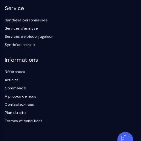
Service
Synthèse personnalisée
Services d'analyse
Services de bioconjugaison
Synthèse chirale
Informations
Références
Articles
Commande
À propos de nous
Contactez-nous
Plan du site
Termes et conditions