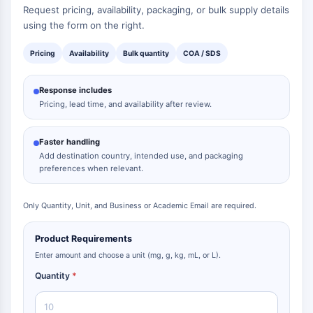
Request pricing, availability, packaging, or bulk supply details
using the form on the right.
Pricing
Availability
Bulk quantity
COA / SDS
Response includes
Pricing, lead time, and availability after review.
Faster handling
Add destination country, intended use, and packaging
preferences when relevant.
Only Quantity, Unit, and Business or Academic Email are required.
Product Requirements
Enter amount and choose a unit (mg, g, kg, mL, or L).
Quantity
*