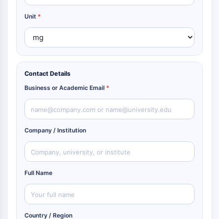
Unit
*
Contact Details
Business or Academic Email
*
Company / Institution
Full Name
Country / Region