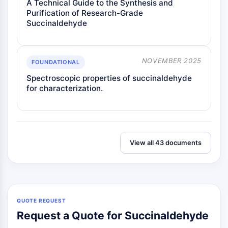
A Technical Guide to the Synthesis and
Purification of Research-Grade
Succinaldehyde
NOVEMBER 2025
FOUNDATIONAL
Spectroscopic properties of succinaldehyde
for characterization.
View all 43 documents
QUOTE REQUEST
Request a Quote for Succinaldehyde