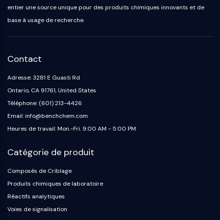
entier une source unique pour des produits chimiques innovants et de
base à usage de recherche.
Contact
Adresse: 3281 E Guasti Rd
Ontario, CA 91761, United States
Téléphone: (601) 213-4426
Email: info@benchchem.com
Heures de travail: Mon.-Fri. 9:00 AM - 5:00 PM
Catégorie de produit
Composés de Criblage
Produits chimiques de laboratoire
Réactifs analytiques
Voies de signalisation