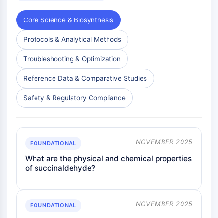
Core Science & Biosynthesis
Protocols & Analytical Methods
Troubleshooting & Optimization
Reference Data & Comparative Studies
Safety & Regulatory Compliance
NOVEMBER 2025
FOUNDATIONAL
What are the physical and chemical properties
of succinaldehyde?
NOVEMBER 2025
FOUNDATIONAL