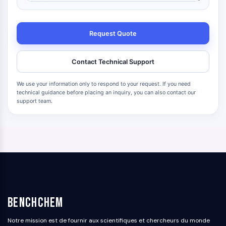
Request Quote
Contact Technical Support
We use your information only to respond to your request. If you need
technical guidance before placing an inquiry, you can also contact our
support team.
BenchChem
Notre mission est de fournir aux scientifiques et chercheurs du monde