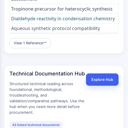
Tropinone precursor for heterocyclic synthesis
Dialdehyde reactivity in condensation chemistry
Aqueous synthetic protocol compatibility
View 1 Reference
︾
Technical Documentation Hub
Explore Hub
Structured technical reading across
foundational, methodological,
troubleshooting, and
validation/comparative pathways. Use the
hub when you need more detail before
procurement.
43 linked technical documents