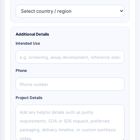
Additional Details
Intended Use
Phone
Project Details