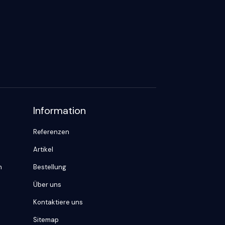
Information
Referenzen
Artikel
n
Bestellung
Über uns
Kontaktiere uns
Sitemap