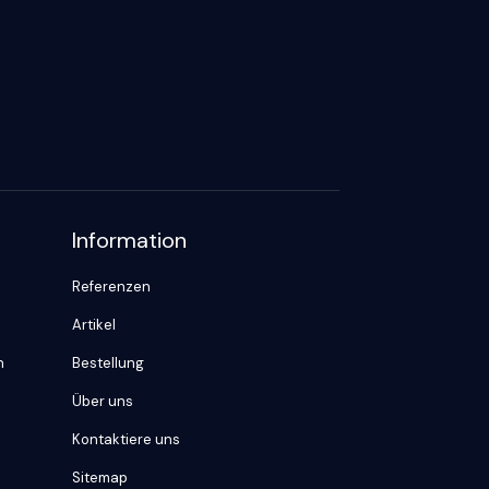
Information
Referenzen
Artikel
n
Bestellung
Über uns
Kontaktiere uns
Sitemap